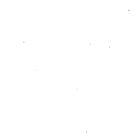
### **團隊化的成功模式**