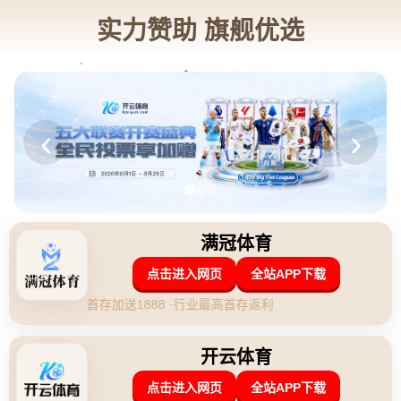
新闻中心
新超：狮城水手队以2比1战胜淡滨尼流浪
队
发布时间：2026-04-29 19:10:36