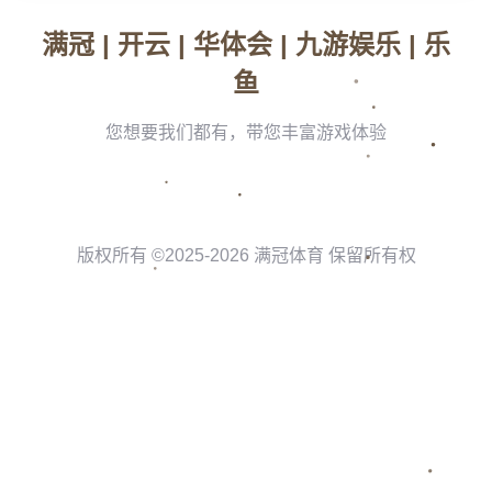
在这场比赛开局阶段，两队都展现了高度的竞技状态，
但很快，**狮城水手队**就以他们的**快速进攻**和**
灵活变化**占据了主动权。第一粒进球发生在上半场的
第30分钟，狮城水手队的核心球员以一个 **精准的远射
** 打破僵局。这一进球无疑是本场比赛的重要转折点，
既提升了狮城水手队的士气，也让淡滨尼流浪队感受到
巨大的压力。
但淡滨尼流浪队并非轻言放弃的球队。下半场，他们进
行了一系列成功的**战术调整**，不仅有效地掌控了中
场，还抓住了一次角球机会，将比分扳回1比1平。这粒
扳平进球瞬间点燃了场上双方的竞争激情，使得比赛更