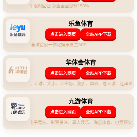
**新超：狮城水手队以2比1战胜淡滨尼流浪队**，这一
场比赛成为新加坡足球圈的热点。对于喜欢足球的朋友
来说，这样的比赛结果无疑是让人兴奋的。究竟是什么
使得狮城水手队能在比赛中笑到最后？本文将深入分析
这场**精彩对决**，并探讨**狮城水手队与淡滨尼流浪
队**各自展现的实力和策略。