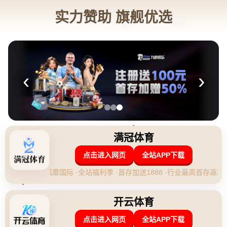
新闻中心
中超第13輪青島隊0-1河南嵩山龍門 多拉多
點球破門送青島八連敗.
发布时间：2026-04-29 19:10:36