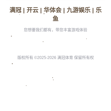
拉多**制造并主罚点球，在球迷的瞩目下，他一脚冷静
命中，为河南队奠定胜局。不仅如此，这一进球也成为
整个比赛唯一的得分，直接决定了比赛结果。
多拉多的表现一直是河南嵩山龙门本赛季的一大亮点。
作为一名经验丰富的外援球员，他在进攻端为球队注入
强大火力，而在这场比赛中，他的果断与冷静再一次彰
显了他的关键作用。根据赛后数据统计，这是多拉多本
赛季的第6粒进球，直接帮助河南队在积分榜上稳固中
游地位。
---
### **青岛队：八连败背后的深层问题**
相比河南队的稳扎稳打，青岛队本场表现则依然令人失