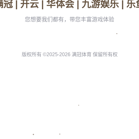
12強賽抽簽儀式吉隆坡舉行 各隊通過線上參加.
发布时间：2026-04-29 19:10:36
国际赛场**
。作为亚洲区顶级赛事之一的**12强赛**，不仅是通往国际舞台的重要
的是，由于特殊原因，各球队以线上方式参与。这种新的尝试，不仅考验
阶段，是各个亚洲国家队梦想再进一步的最后战场。而今年的抽签仪式，选
洲足坛媒体等，通过实时视频会议方式共同见证抽签结果，使得这一过程既公
，同时，这也展示了现代通讯技术可靠运行的潜力。这样的创新，为国