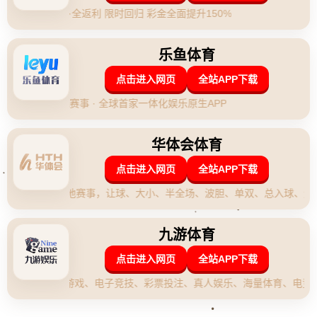
**揭秘CCTV最新报道：欧洲五大联赛战火重燃，利物
浦、拜仁蓄势待发，热刺迎来保级关键战**