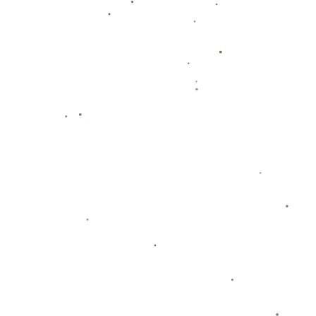
要提到的是~~卢卡斯·埃尔南德斯~~的稳健表现，确保
了球队的后防线坚不可摧。
然而，最引人注目的无疑是**热刺陷入了他们所谓的
“保级大战”**。这支传统意义上的强队，由于战绩不