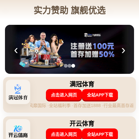
新闻中心
預選賽2024年中國籃球公開賽洋河夢之藍
寧波賽區寧波虎嘯奪冠.
发布时间：2026-04-29 19:10:36