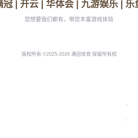
羅馬諾爆料：迪巴拉留在羅馬，卡迪西亞報價被拒
发布时间：2026-04-29 19:10:36
关注的焦点。近日，著名足球记者**罗马诺**爆料称，迪巴拉将继续留
的期待。