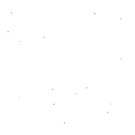
---
(关键词：欧冠战报、罗德里戈、维尼修斯、姆巴佩、双
响、梅开二度、足球)