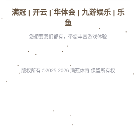
雷斯击中立柱的经历成为全场焦点。
**比赛前瞻：防守为主的激烈争夺**
马德里竞技本赛季凭借其**强大的防守体系**在西甲中
稳居前列，面对进攻火力同样不弱的赫塔菲，他们选择
以稳固防线为首要任务。与此同时，赫塔菲则希望在主
场球迷的助威下有所斩获。两队从开场起便在中场展开
了激烈的争夺，力求掌握节奏。