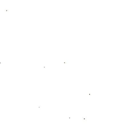
城市球迷情感的交织与碰撞，值得球迷们共同关注与期待。