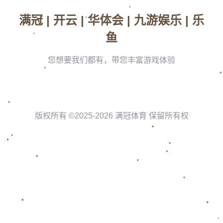
示着巴黎队在新赛季的强大阵容和雄心壮志。本文将深
入探讨这份大名单的意义及其对巴黎圣日耳曼在新赛季
的影响。
**登贝莱**作为一名备受瞩目的边锋，以其出色的速度
和技术闻名于世。他的加入无疑为巴黎的进攻线增添了
更多的活力和变化。登贝莱在过去的赛季中表现出色，
他的突破能力和精准传球将为巴黎的前锋提供更多的得
分机会。**在法甲赛场上，登贝莱的表现将是决定巴黎
能否在新赛季取得佳绩的关键因素之一。**
**帕喬**则是一名经验丰富的中场球员，他的控球能力
和场上视野使他成为球队中场的核心。帕喬的存在不仅
能够稳定球队的中场防线，还能为前场球员输送精准的
传球。他的战术意识和比赛经验将帮助巴黎在面对强敌