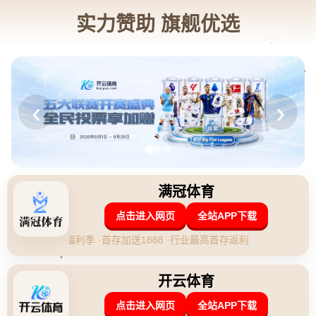
新闻中心
巴黎法甲首輪大名單公示 登貝萊帕喬若昂
內維斯悉數在列
发布时间：2026-04-29 19:10:36