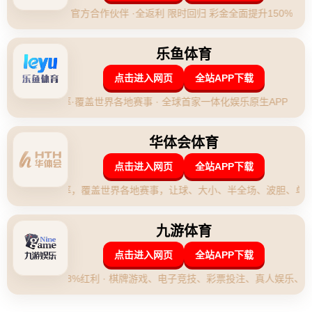
在意甲第35轮比赛中，尤文图斯遭遇了一个巨大的打
击，以0-3被AC米兰痛击。这场比赛不仅让尤文图斯的
球迷唏嘘不已，也让整个意甲联赛掀起波澜。**雷比奇
的世界波**和**伊布的伤退**成为了这场比赛最大的亮
点和变数。通过这一比赛，我们可以深刻分析尤文图斯
在本赛季的挑战与危机，同时观察AC米兰如何在关键时
刻崛起。