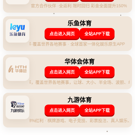
**中甲佛山南狮俱乐部官宣：罗歆正式加盟——开启全
新赛季的信号**
随着中甲俱乐部的日益壮大，球队的每一次引援都成为
球迷关注的焦点。本周，**佛山南狮俱乐部**正式宣布
罗歆加盟，这一消息无疑为球队注入了新的活力，也引
发了外界的广泛讨论。那么，这位新援将为佛山南狮带
来怎样的变化？
### 一、罗歆简介与职业生涯概览
罗歆，曾在多家国内顶级俱乐部效力，以其坚韧的防守
和出色的场上表现闻名。此前效力于中超多支强队，他
不仅具备丰富的经验，更是在比赛关键时刻展现出了冷
静和**职业素养**。其**顽强的拼搏精神**和**卓越的
领导能力**让他成为场上不可或缺的角色，得到了教练