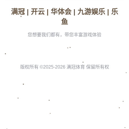
词向比江岛表达了敬意，似乎在暗示着这位球员与三井
同时具备的坚韧与不屈精神。本文将深入探讨比江岛慎
的关键表现如何影响比赛，并分析FIBA致敬背后的深层
含义。
## 比江岛慎：决胜时刻的英雄
在与竞争对手的比赛中，日本队原本在上半场面临巨大
的压力，远远落后于对手。然而，比江岛慎却在下半场
展现出了超乎寻常的决策能力和比赛意识。他的每一次
进攻，几乎都能引导球队走出困境。尤其在比赛的最后
时刻，他的几个关键投篮成为了逆转的转折点。**这场
比赛不仅仅是一场胜利，更是比江岛个人潜力的集中体
现**。
## FIBA的致敬与三井寿的象征意义