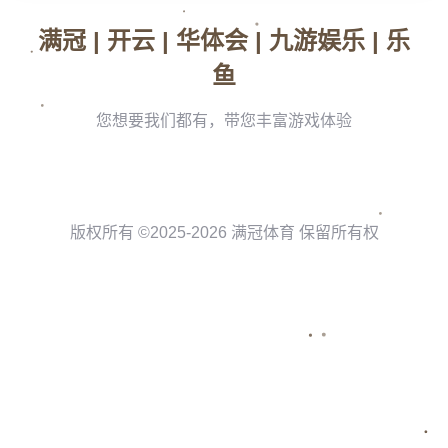
來的女足世界杯獎金將與男足持平，這一消息迅速引起
了廣泛關注。
這一變革可謂是女足發展史上的一大里程碑。儘管女足
在技術和觀賞性方面都有顯著提高，但獎金的巨大差異
長期以來一直是女性運動員所面臨的一大挑戰。此次**
國際足聯的承諾**，不僅表現出了對性別平等的支持，
也為激勵更多女性投入到職業足球運動打下了堅實的基
礎。
女足世界杯自1991年首次舉辦以來，一直在不斷成長。
雖然女足的比賽精彩紛呈，但獎金水平長期被批評過
低。例如，相較於2018年俄羅斯世界杯的4億美元獎
金，2019年法國女足世界杯的獎金僅為3000萬美元。**
這樣的對比無疑顯示出兩者之間的懸殊**。國際足聯的