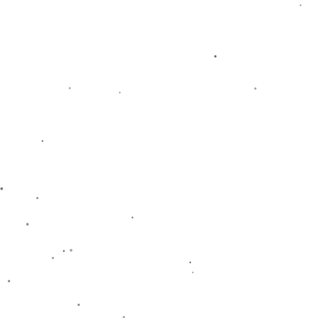
**比尔队的坚韧与挑战**