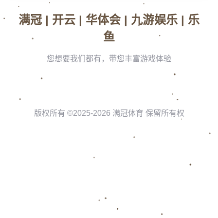
的技术和冷静的头脑迅速赢得了观众的心，并在短时间
内跻身传奇行列。
**堪萨斯城酋长：团队的完美协作**
酋长队的胜利不仅仅是马霍姆斯一个人的功劳，而是整
个团队协同合作的结果。从锋线的严密防守到接球手的
灵活跑位，每个环节都展现了无与伦比的实力与默契。
***特拉维斯·凯尔西***作为马霍姆斯的得力助手，多
次接到关键传球，为球队打开局面。团队中每位成员的
贡献都是酋长能够再次向着***三连冠***冲击的关键所
在。